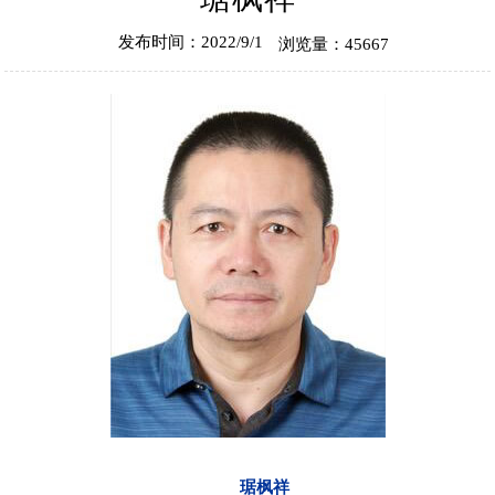
发布时间：2022/9/1
浏览量：45667
琚枫祥