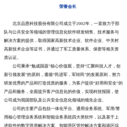
荣誉会长
北京品恩科技股份有限公司成立于2002年，一直致力于部
队与公共安全等领域的管理信息化软件研发销售、技术服务与
解决方案的提供，取得国家高新技术企业、软件企业、中关村
高新技术企业等证书，并通过了军工质量体系、保密等相关资
质认证。
公司秉承“勉成国器”核心价值观，坚持“汇聚科技人才，创
新引领发展”的原则，遵循“民进军，军转民”的发展原则，努力
研发优秀的产品和打造优质的服务，为客户提供“好用和安全”的
产品和服务，全面提升客户信息化的价值，实现科技报国，使
公司成为我国部队及公共安全信息化领域的领先企业。
公司的主要产品包括一体化平台、通用业务系统、军用/警
用核心管理业务系统和智能业务系统四大类软件，以及基于上
述软件的数字营房解决方案、智能营区管控解决方案和港区综