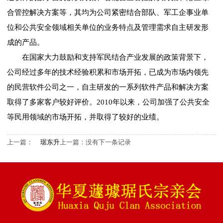
合管控解决方案等，其均为公司紧密结合部队、军工企事业单
位和公共安全领域相关单位的业务特点及管理需求自主研发形
成的产品。
在国家大力鼓励和支持军民结合产业发展的政策背景下，
公司经过多年的技术经验积累和市场开拓，已成为市场内领先
的民营软件公司之一，自主研发的一系列软件产品和解决方案
取得了多家客户较好评价。2010年以来，公司加强了公共安全
等民用领域的市场开拓，并取得了较好的业绩。
上一篇：
琚东升
上一篇：没有下一条记录