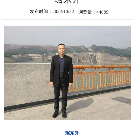
发布时间：2022/10/22
浏览量：44685
琚东升